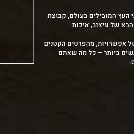
י העץ המובילים בעולם, קבוצת
הבא של עיצוב, איכות
של אפשרויות, מהפרטים הקטנים
גשים ביותר – כל מה שאתם
.