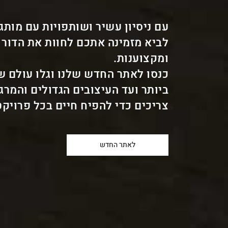
עם ניסיון עשיר ושותפויות עם מותג
לביא מזמינה אתכם לחוות את הדור 
ומקצוענות.
כנסו לאתר החדש שלנו וגלו עולם 
ביותר ועד העיצובים הגדולים והמר
צריכים כדי להפיח חיים בכל פרויקט
לאתר החדש