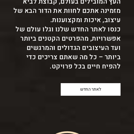
העץ המובילים בעולם, קבוצת לביא
מזמינה אתכם לחוות את הדור הבא של
עיצוב, איכות ומקצוענות.
כנסו לאתר החדש שלנו וגלו עולם של
•
•
•
אפשרויות, מהפרטים הקטנים ביותר
ועד העיצובים הגדולים והמרגשים
לוחות עץ
ביותר – כל מה שאתם צריכים כדי
להפיח חיים בכל פרויקט.
פורמייקה
Hydro by EGGER
לאתר החדש
פרקטים
EGGER - מותג מבית טוב