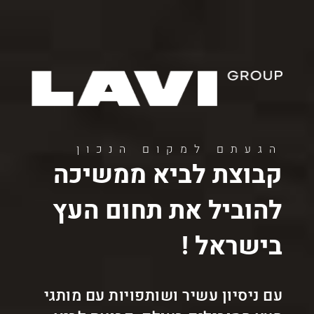
0504041519
11
12
13
Toggle
navigation
הגעתם למקום הנכון
קבוצת לביא ממשיכה
להוביל את תחום העץ
בישראל !
עם ניסיון עשיר ושותפויות עם מותגי