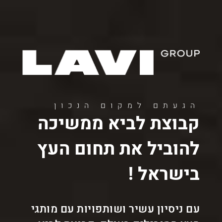
0504041519
11
12
13
Toggle
navigation
הגעתם למקום הנכון
קבוצת לביא ממשיכה
להוביל את תחום העץ
בישראל !
עם ניסיון עשיר ושותפויות עם מותגי