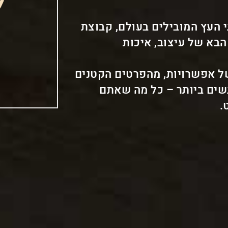
י העץ המובילים בעולם, קבוצת
הבא של עיצוב, איכות
של אפשרויות, מהפרטים הקטנים
גשים ביותר – כל מה שאתם
.