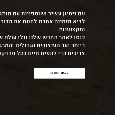
עם ניסיון עשיר ושותפויות עם מותג
לביא מזמינה אתכם לחוות את הדור 
ומקצוענות.
כנסו לאתר החדש שלנו וגלו עולם 
ביותר ועד העיצובים הגדולים והמר
צריכים כדי להפיח חיים בכל פרויקט
לאתר החדש