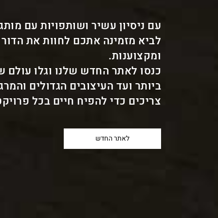
עם ניסיון עשיר ושותפויות עם מותג
לביא מזמינה אתכם לחוות את הדור 
ומקצוענות.
כנסו לאתר החדש שלנו וגלו עולם 
ביותר ועד העיצובים הגדולים והמר
צריכים כדי להפיח חיים בכל פרויקט
לאתר החדש