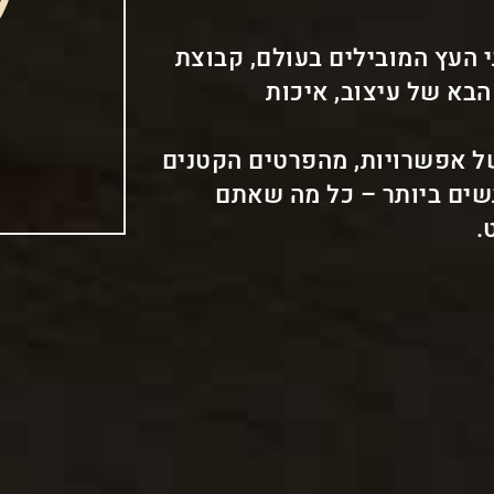
י העץ המובילים בעולם, קבוצת
הבא של עיצוב, איכות
של אפשרויות, מהפרטים הקטנים
גשים ביותר – כל מה שאתם
.